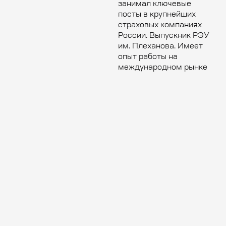
занимал ключевые
посты в крупнейших
страховых компаниях
России. Выпускник РЭУ
им. Плеханова. Имеет
опыт работы на
международном рынке