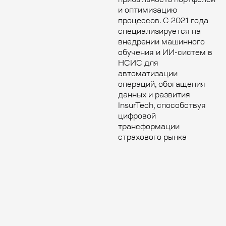
прибыльность портфелей
и оптимизацию
процессов. С 2021 года
специализируется на
внедрении машинного
обучения и ИИ-систем в
НСИС для
автоматизации
операций, обогащения
данных и развития
InsurTech, способствуя
цифровой
трансформации
страхового рынка