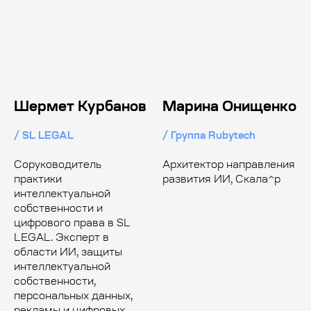
Шермет Курбанов
Марина Онищенко
/ SL LEGAL
/ Группа Rubytech
Соруководитель
Архитектор направления
практики
развития ИИ, Скала^р
интеллектуальной
собственности и
цифрового права в SL
LEGAL. Эксперт в
области ИИ, защиты
интеллектуальной
собственности,
персональных данных,