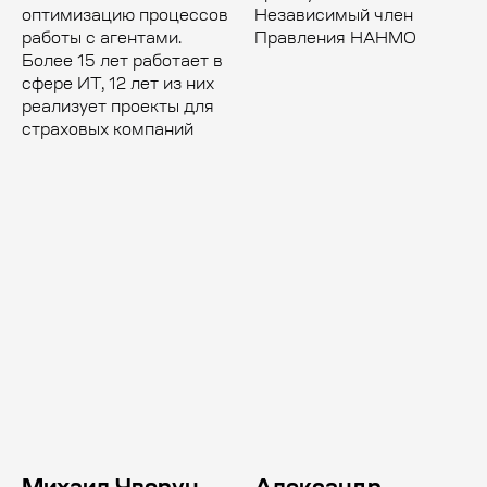
оптимизацию процессов
Независимый член
работы с агентами.
Правления НАНМО
Более 15 лет работает в
сфере ИТ, 12 лет из них
реализует проекты для
страховых компаний