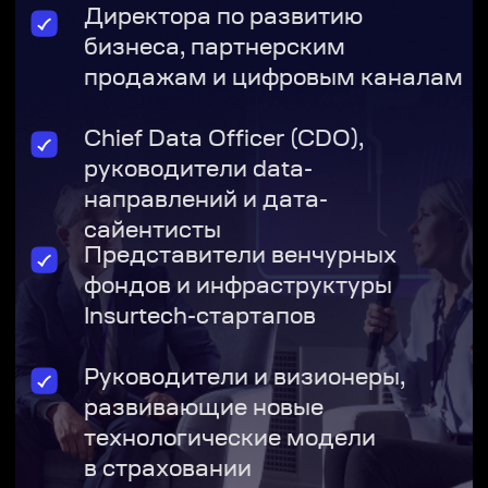
Спикеры 2026