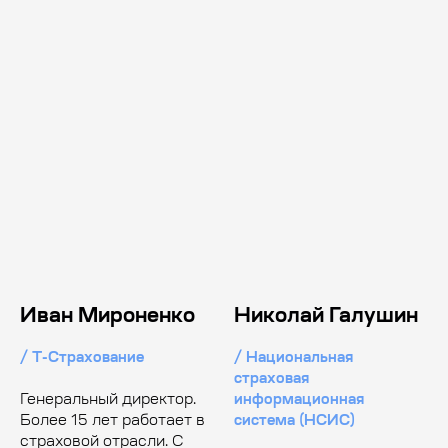
Иван Мироненко
Николай Галушин
/ Т-Страхование
/ Национальная
страховая
Генеральный директор.
информационная
Более 15 лет работает в
система (НСИС)
страховой отрасли. С