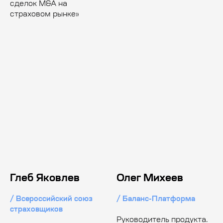
сделок M&A на
страховом рынке»
Глеб Яковлев
Олег Михеев
/ Всероссийский союз
/ Баланс-Платформа
страховщиков
Руководитель продукта.