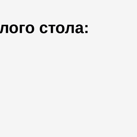
лого стола: