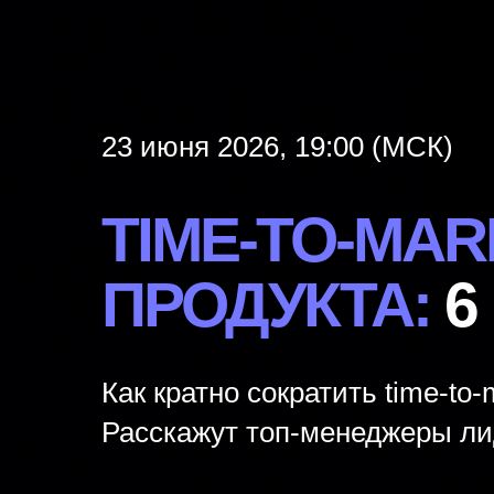
23 июня 2026, 19:00 (МСК)
TIME-TO-MA
ПРОДУКТА:
6
Как кратно сократить time-to
Расскажут топ-менеджеры ли