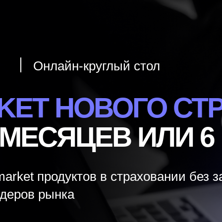
Онлайн-круглый стол
RKET НОВОГО СТ
 МЕСЯЦЕВ ИЛИ 6
-market продуктов в страховании без 
деров рынка