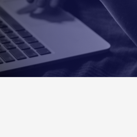
анимать