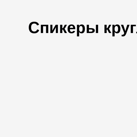
Спикеры круг