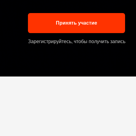
Принять участие
Зарегистрируйтесь, чтобы получить запись
Запуск нового про